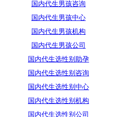
国内代生男孩咨询
国内代生男孩中心
国内代生男孩机构
国内代生男孩公司
国内代生选性别助孕
国内代生选性别咨询
国内代生选性别中心
国内代生选性别机构
国内代生选性别公司