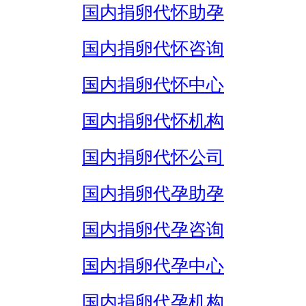
国内捐卵代怀助孕
国内捐卵代怀咨询
国内捐卵代怀中心
国内捐卵代怀机构
国内捐卵代怀公司
国内捐卵代孕助孕
国内捐卵代孕咨询
国内捐卵代孕中心
国内捐卵代孕机构