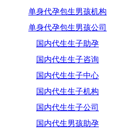
单身代孕包生男孩机构
单身代孕包生男孩公司
国内代生生子助孕
国内代生生子咨询
国内代生生子中心
国内代生生子机构
国内代生生子公司
国内代生男孩助孕