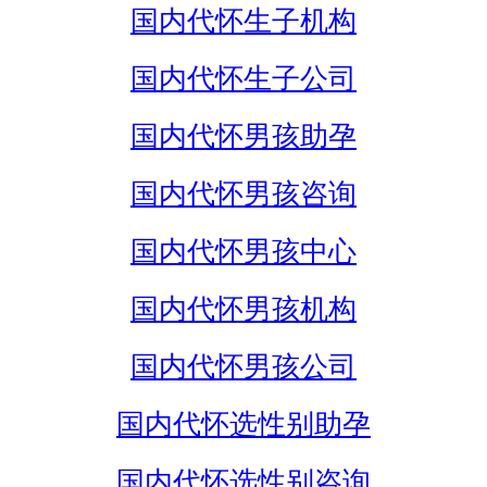
国内代怀生子机构
国内代怀生子公司
国内代怀男孩助孕
国内代怀男孩咨询
国内代怀男孩中心
国内代怀男孩机构
国内代怀男孩公司
国内代怀选性别助孕
国内代怀选性别咨询