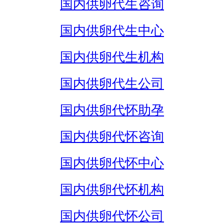
国内供卵代生咨询
国内供卵代生中心
国内供卵代生机构
国内供卵代生公司
国内供卵代怀助孕
国内供卵代怀咨询
国内供卵代怀中心
国内供卵代怀机构
国内供卵代怀公司