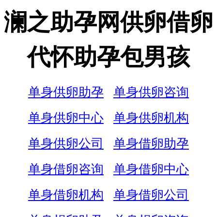
澜之助孕网供卵借卵
代怀助孕包男孩
单身供卵助孕
单身供卵咨询
单身供卵中心
单身供卵机构
单身供卵公司
单身借卵助孕
单身借卵咨询
单身借卵中心
单身借卵机构
单身借卵公司