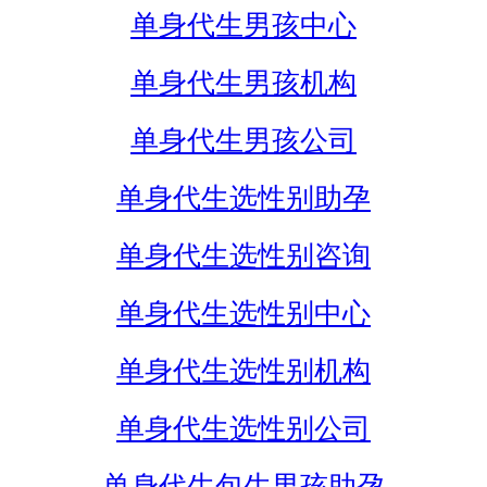
单身代生男孩中心
单身代生男孩机构
单身代生男孩公司
单身代生选性别助孕
单身代生选性别咨询
单身代生选性别中心
单身代生选性别机构
单身代生选性别公司
单身代生包生男孩助孕