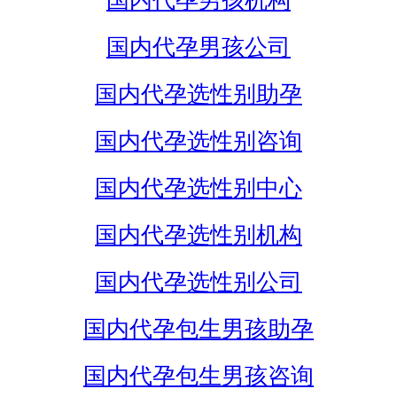
国内代孕男孩机构
国内代孕男孩公司
国内代孕选性别助孕
国内代孕选性别咨询
国内代孕选性别中心
国内代孕选性别机构
国内代孕选性别公司
国内代孕包生男孩助孕
国内代孕包生男孩咨询