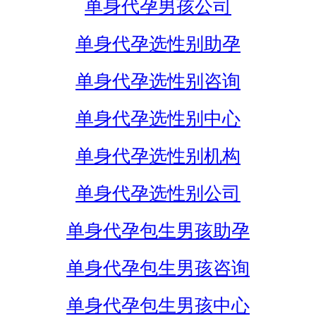
单身代孕男孩公司
单身代孕选性别助孕
单身代孕选性别咨询
单身代孕选性别中心
单身代孕选性别机构
单身代孕选性别公司
单身代孕包生男孩助孕
单身代孕包生男孩咨询
单身代孕包生男孩中心