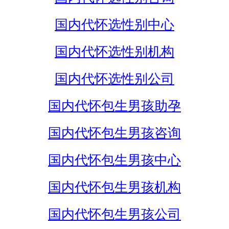
国内代怀选性别中心
国内代怀选性别机构
国内代怀选性别公司
国内代怀包生男孩助孕
国内代怀包生男孩咨询
国内代怀包生男孩中心
国内代怀包生男孩机构
国内代怀包生男孩公司