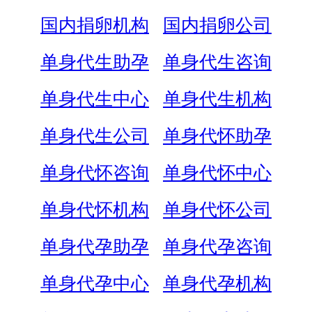
国内捐卵机构
国内捐卵公司
单身代生助孕
单身代生咨询
单身代生中心
单身代生机构
单身代生公司
单身代怀助孕
单身代怀咨询
单身代怀中心
单身代怀机构
单身代怀公司
单身代孕助孕
单身代孕咨询
单身代孕中心
单身代孕机构