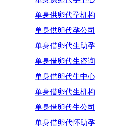
单身供卵代孕机构
单身供卵代孕公司
单身借卵代生助孕
单身借卵代生咨询
单身借卵代生中心
单身借卵代生机构
单身借卵代生公司
单身借卵代怀助孕