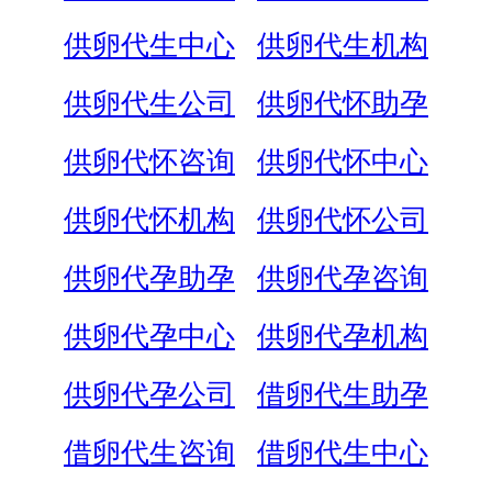
供卵代生中心
供卵代生机构
供卵代生公司
供卵代怀助孕
供卵代怀咨询
供卵代怀中心
供卵代怀机构
供卵代怀公司
供卵代孕助孕
供卵代孕咨询
供卵代孕中心
供卵代孕机构
供卵代孕公司
借卵代生助孕
借卵代生咨询
借卵代生中心