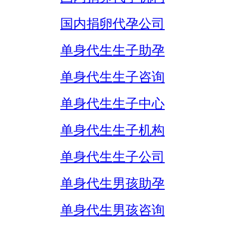
国内捐卵代孕公司
单身代生生子助孕
单身代生生子咨询
单身代生生子中心
单身代生生子机构
单身代生生子公司
单身代生男孩助孕
单身代生男孩咨询