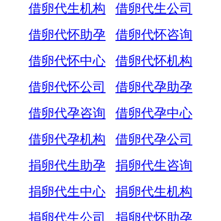
借卵代生机构
借卵代生公司
借卵代怀助孕
借卵代怀咨询
借卵代怀中心
借卵代怀机构
借卵代怀公司
借卵代孕助孕
借卵代孕咨询
借卵代孕中心
借卵代孕机构
借卵代孕公司
捐卵代生助孕
捐卵代生咨询
捐卵代生中心
捐卵代生机构
捐卵代生公司
捐卵代怀助孕