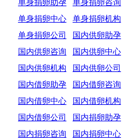
单身捐卵助孕
单身捐卵咨询
单身捐卵中心
单身捐卵机构
单身捐卵公司
国内供卵助孕
国内供卵咨询
国内供卵中心
国内供卵机构
国内供卵公司
国内借卵助孕
国内借卵咨询
国内借卵中心
国内借卵机构
国内借卵公司
国内捐卵助孕
国内捐卵咨询
国内捐卵中心