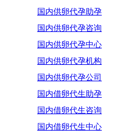
国内供卵代孕助孕
国内供卵代孕咨询
国内供卵代孕中心
国内供卵代孕机构
国内供卵代孕公司
国内借卵代生助孕
国内借卵代生咨询
国内借卵代生中心