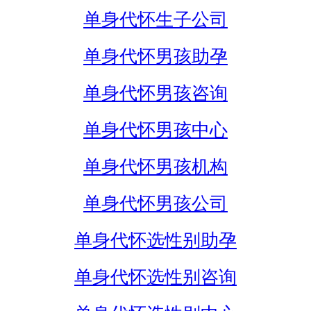
单身代怀生子公司
单身代怀男孩助孕
单身代怀男孩咨询
单身代怀男孩中心
单身代怀男孩机构
单身代怀男孩公司
单身代怀选性别助孕
单身代怀选性别咨询