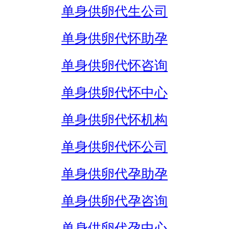
单身供卵代生公司
单身供卵代怀助孕
单身供卵代怀咨询
单身供卵代怀中心
单身供卵代怀机构
单身供卵代怀公司
单身供卵代孕助孕
单身供卵代孕咨询
单身供卵代孕中心