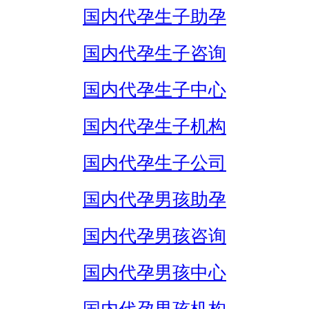
国内代孕生子助孕
国内代孕生子咨询
国内代孕生子中心
国内代孕生子机构
国内代孕生子公司
国内代孕男孩助孕
国内代孕男孩咨询
国内代孕男孩中心