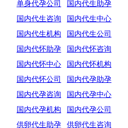
单身代孕公司
国内代生助孕
国内代生咨询
国内代生中心
国内代生机构
国内代生公司
国内代怀助孕
国内代怀咨询
国内代怀中心
国内代怀机构
国内代怀公司
国内代孕助孕
国内代孕咨询
国内代孕中心
国内代孕机构
国内代孕公司
供卵代生助孕
供卵代生咨询