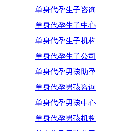
单身代孕生子咨询
单身代孕生子中心
单身代孕生子机构
单身代孕生子公司
单身代孕男孩助孕
单身代孕男孩咨询
单身代孕男孩中心
单身代孕男孩机构