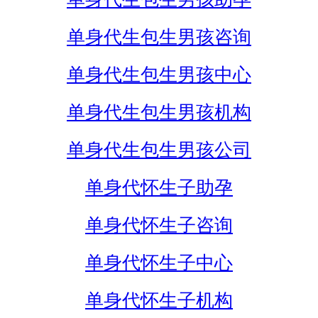
单身代生包生男孩咨询
单身代生包生男孩中心
单身代生包生男孩机构
单身代生包生男孩公司
单身代怀生子助孕
单身代怀生子咨询
单身代怀生子中心
单身代怀生子机构