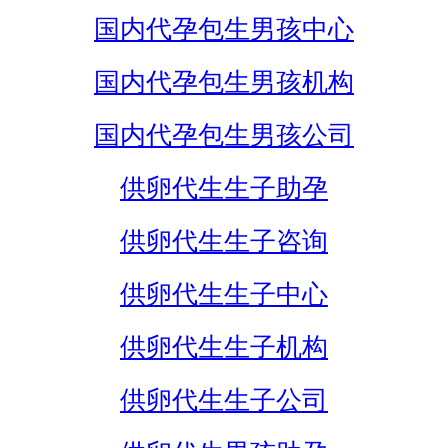
国内代孕包生男孩中心
国内代孕包生男孩机构
国内代孕包生男孩公司
供卵代生生子助孕
供卵代生生子咨询
供卵代生生子中心
供卵代生生子机构
供卵代生生子公司