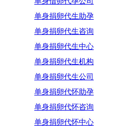
单身借卵代孕公司
单身捐卵代生助孕
单身捐卵代生咨询
单身捐卵代生中心
单身捐卵代生机构
单身捐卵代生公司
单身捐卵代怀助孕
单身捐卵代怀咨询
单身捐卵代怀中心