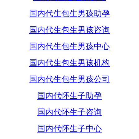
国内代生包生男孩助孕
国内代生包生男孩咨询
国内代生包生男孩中心
国内代生包生男孩机构
国内代生包生男孩公司
国内代怀生子助孕
国内代怀生子咨询
国内代怀生子中心