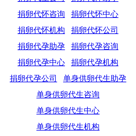
捐卵代怀咨询
捐卵代怀中心
捐卵代怀机构
捐卵代怀公司
捐卵代孕助孕
捐卵代孕咨询
捐卵代孕中心
捐卵代孕机构
捐卵代孕公司
单身供卵代生助孕
单身供卵代生咨询
单身供卵代生中心
单身供卵代生机构