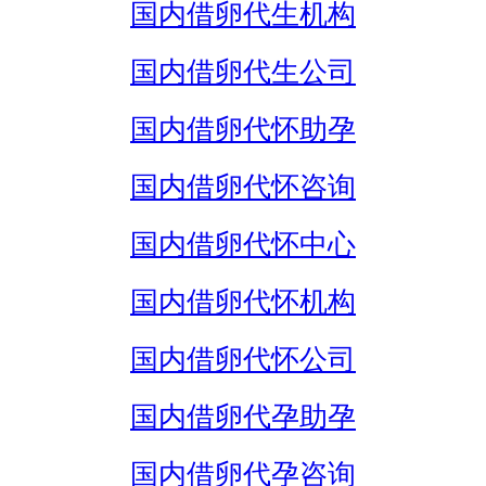
国内借卵代生机构
国内借卵代生公司
国内借卵代怀助孕
国内借卵代怀咨询
国内借卵代怀中心
国内借卵代怀机构
国内借卵代怀公司
国内借卵代孕助孕
国内借卵代孕咨询