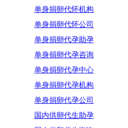
单身捐卵代怀机构
单身捐卵代怀公司
单身捐卵代孕助孕
单身捐卵代孕咨询
单身捐卵代孕中心
单身捐卵代孕机构
单身捐卵代孕公司
国内供卵代生助孕