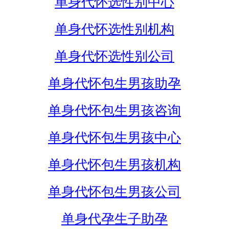
单身代怀选性别中心
单身代怀选性别机构
单身代怀选性别公司
单身代怀包生男孩助孕
单身代怀包生男孩咨询
单身代怀包生男孩中心
单身代怀包生男孩机构
单身代怀包生男孩公司
单身代孕生子助孕