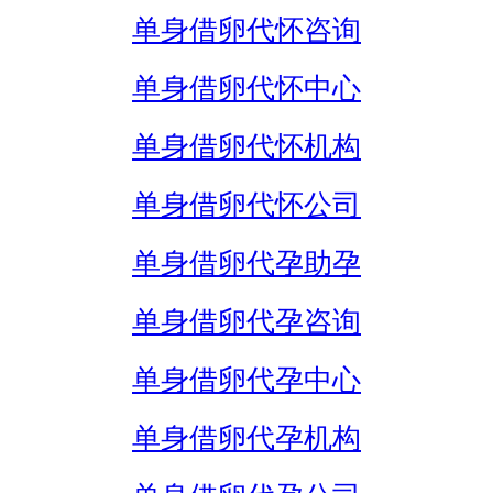
单身借卵代怀咨询
单身借卵代怀中心
单身借卵代怀机构
单身借卵代怀公司
单身借卵代孕助孕
单身借卵代孕咨询
单身借卵代孕中心
单身借卵代孕机构